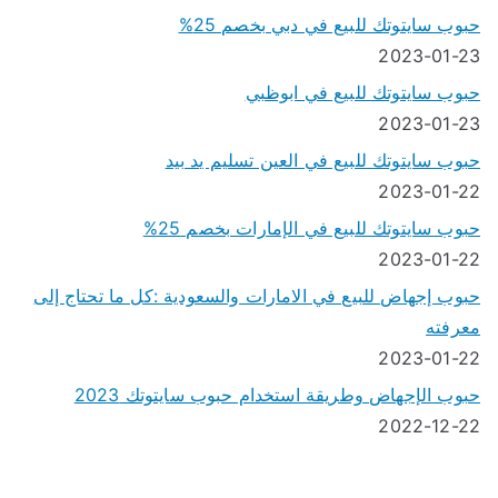
حبوب سايتوتك للبيع في دبي بخصم 25%
2023-01-23
حبوب سايتوتك للبيع في ابوظبي
2023-01-23
حبوب سايتوتك للبيع في العين تسليم يد بيد
2023-01-22
حبوب سايتوتك للبيع في الإمارات بخصم 25%
2023-01-22
حبوب إجهاض للبيع في الامارات والسعودية :كل ما تحتاج إلى
معرفته
2023-01-22
حبوب الإجهاض وطريقة استخدام حبوب سايتوتك 2023
2022-12-22