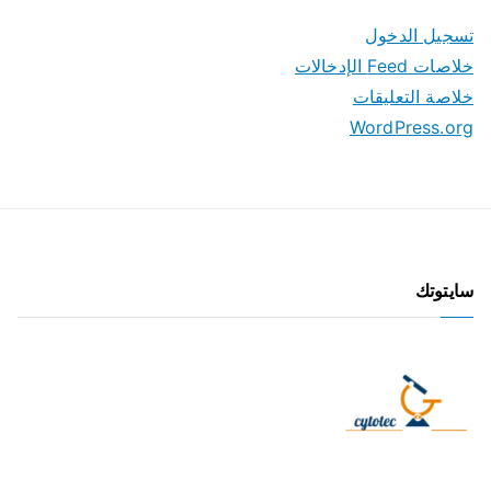
تسجيل الدخول
خلاصات Feed الإدخالات
خلاصة التعليقات
WordPress.org
سايتوتك