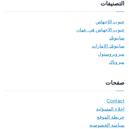
التصنيفات
حبوب الإجهاض
حبوب الاجهاض في عمان
سايتوتك
سايتوتك الامارات
ميزوبروستول
ميزوتاك
صفحات
Contact
اخلاء المسؤلية
خريطة الموقع
سياسة الخصوصية