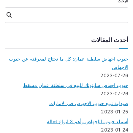
البحث
المقالات
البحث
أحدث المقالات
حبوب اجهاض سلطنة عمان: كل ما تحتاج لمعرفته عن حبوب
الاجهاض
2023-07-26
حبوب اجهاض سايتوتك للبيع في سلطنة عمان مسقط
2023-07-26
صيدلية تبيع حبوب الاجهاض في الامارات
2023-01-25
أسماء حبوب الإجهاض وأهم 3 انواع فعالة
2023-01-24