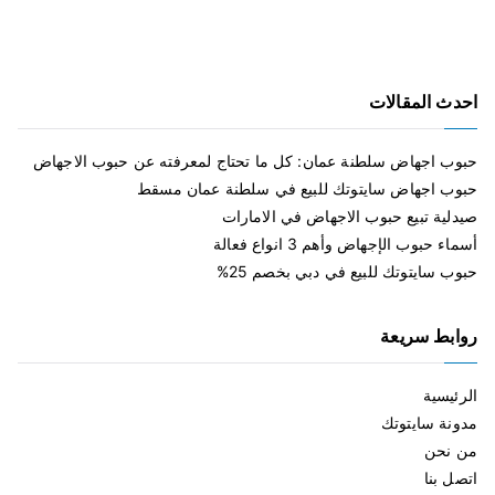
احدث المقالات
حبوب اجهاض سلطنة عمان: كل ما تحتاج لمعرفته عن حبوب الاجهاض
حبوب اجهاض سايتوتك للبيع في سلطنة عمان مسقط
صيدلية تبيع حبوب الاجهاض في الامارات
أسماء حبوب الإجهاض وأهم 3 انواع فعالة
حبوب سايتوتك للبيع في دبي بخصم 25%
روابط سريعة
الرئيسية
مدونة سايتوتك
من نحن
اتصل بنا