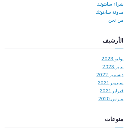
شراء سايتوتك
مدونة سايتوتك
من نحن
الأرشيف
يوليو 2023
يناير 2023
ديسمبر 2022
سبتمبر 2021
فبراير 2021
مارس 2020
منوعات