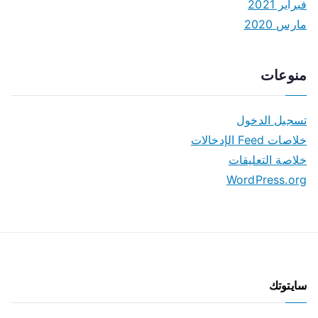
فبراير 2021
مارس 2020
منوعات
تسجيل الدخول
خلاصات Feed الإدخالات
خلاصة التعليقات
WordPress.org
سايتوتك