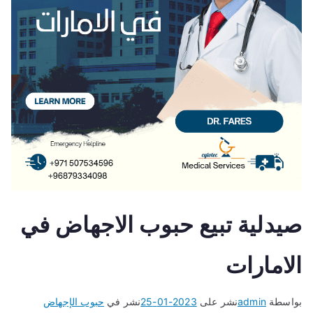
صيدلية تبيع حبوب الاجهاض في
الامارات
بواسطة
admin
نشر على
2023-01-25
نشر في
حبوب الإجهاض