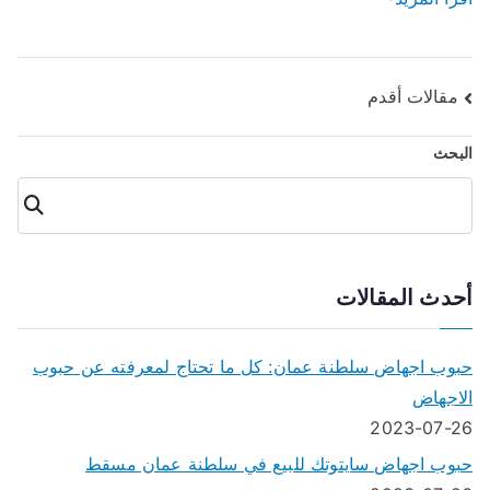
مقالات أقدم
تصفّح
البحث
المقالات
البحث
أحدث المقالات
حبوب اجهاض سلطنة عمان: كل ما تحتاج لمعرفته عن حبوب
الاجهاض
2023-07-26
حبوب اجهاض سايتوتك للبيع في سلطنة عمان مسقط