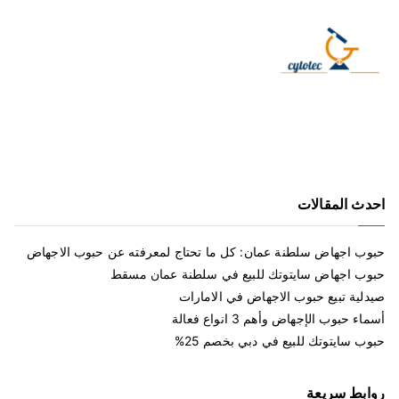
احدث المقالات
حبوب اجهاض سلطنة عمان: كل ما تحتاج لمعرفته عن حبوب الاجهاض
حبوب اجهاض سايتوتك للبيع في سلطنة عمان مسقط
صيدلية تبيع حبوب الاجهاض في الامارات
أسماء حبوب الإجهاض وأهم 3 انواع فعالة
حبوب سايتوتك للبيع في دبي بخصم 25%
روابط سريعة