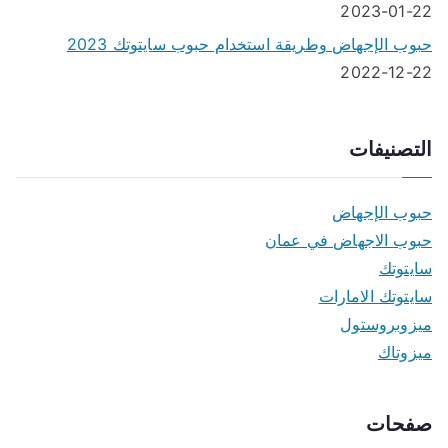
2023-01-22
حبوب الإجهاض وطريقة استخدام حبوب سايتوتك 2023
2022-12-22
التصنيفات
حبوب الإجهاض
حبوب الاجهاض في عمان
سايتوتك
سايتوتك الامارات
ميزوبروستول
ميزوتاك
صفحات