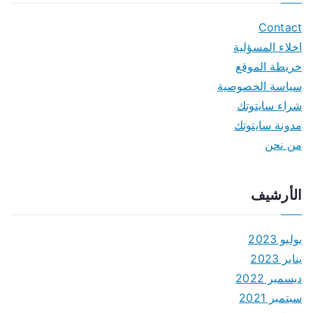
Contact
اخلاء المسؤلية
خريطة الموقع
سياسة الخصوصية
شراء سايتوتك
مدونة سايتوتك
من نحن
الأرشيف
يوليو 2023
يناير 2023
ديسمبر 2022
سبتمبر 2021