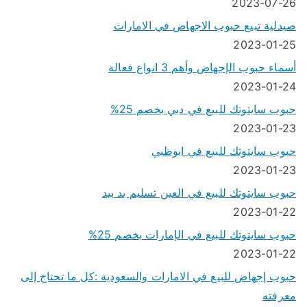
2023-07-26
صيدلية تبيع حبوب الاجهاض في الامارات
2023-01-25
أسماء حبوب الإجهاض وأهم 3 انواع فعالة
2023-01-24
حبوب سايتوتك للبيع في دبي بخصم 25%
2023-01-23
حبوب سايتوتك للبيع في ابوظبي
2023-01-23
حبوب سايتوتك للبيع في العين تسليم يد بيد
2023-01-22
حبوب سايتوتك للبيع في الإمارات بخصم 25%
2023-01-22
حبوب إجهاض للبيع في الامارات والسعودية :كل ما تحتاج إلى
معرفته