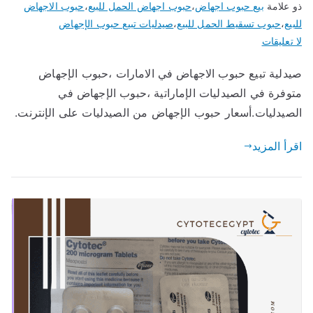
ذو علامة
بيع حبوب اجهاض
،
حبوب اجهاض الحمل للبيع
،
حبوب الاجهاض
للبيع
،
حبوب تسقيط الحمل للبيع
،
صيدليات تبيع حبوب الإجهاض
على
لا تعليقات
صيدلية
صيدلية تبيع حبوب الاجهاض في الامارات ،حبوب الإجهاض
تبيع
متوفرة في الصيدليات الإماراتية ،حبوب الإجهاض في
حبوب
الاجهاض
الصيدليات.أسعار حبوب الإجهاض من الصيدليات على الإنترنت.
في
اقرأ المزيد
الامارات