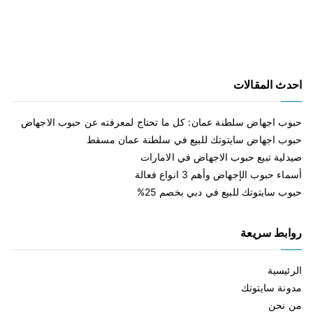
احدث المقالات
حبوب اجهاض سلطنة عمان: كل ما تحتاج لمعرفته عن حبوب الاجهاض
حبوب اجهاض سايتوتك للبيع في سلطنة عمان مسقط
صيدلية تبيع حبوب الاجهاض في الامارات
أسماء حبوب الإجهاض وأهم 3 انواع فعالة
حبوب سايتوتك للبيع في دبي بخصم 25%
روابط سريعة
الرئيسية
مدونة سايتوتك
من نحن