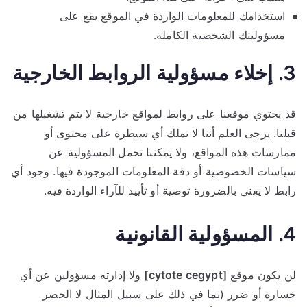
استخدامك للمعلومات الواردة في الموقع يقع على
مسؤوليتك الشخصية الكاملة.
3. إخلاء مسؤولية الروابط الخارجية
قد يحتوي موقعنا على روابط لمواقع خارجية لا يتم تشغيلها من
قبلنا. يرجى العلم أننا لا نملك أي سيطرة على محتوى أو
ممارسات هذه المواقع، ولا يمكننا تحمل المسؤولية عن
سياسات الخصوصية أو دقة المعلومات الموجودة فيها. وجود أي
رابط لا يعني بالضرورة توصية أو تأييد للآراء الواردة فيه.
4. المسؤولية القانونية
لن يكون موقع
[cytote cegypt]
ولا إدارته مسؤولين عن أي
خسارة أو ضرر (بما في ذلك على سبيل المثال لا الحصر