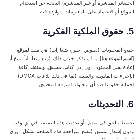
الخسائر المباشرة أو غير المباشرة) الناتجة عن استخدام
الموقع أو الاعتماد على المعلومات الواردة فيه.
5. حقوق الملكية الفكرية
جميع المحتويات (نصوص، صور، شعارات) هي ملك لموقع
[اسم الموقع هنا]
ما لم يذكر خلاف ذلك. يُمنع منعاً باتاً نسخ أو
إعادة نشر المحتوى دون إذن كتابي مسبق، وسنتخذ كافة
الإجراءات القانونية والتقنية (بما في ذلك بلاغات DMCA)
لحماية حقوقنا ضد أي محاولة لسرقة المحتوى.
6. التحديثات
نحتفظ بالحق في تعديل أو تحديث هذه الصفحة في أي وقت
ودون إشعار مسبق. يُنصح بمراجعة هذه الصفحة بشكل دوري