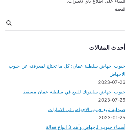
للبقاء على اطلاع بأي تغييرات.
البحث
البحث
أحدث المقالات
حبوب اجهاض سلطنة عمان: كل ما تحتاج لمعرفته عن حبوب
الاجهاض
2023-07-26
حبوب اجهاض سايتوتك للبيع في سلطنة عمان مسقط
2023-07-26
صيدلية تبيع حبوب الاجهاض في الامارات
2023-01-25
أسماء حبوب الإجهاض وأهم 3 انواع فعالة