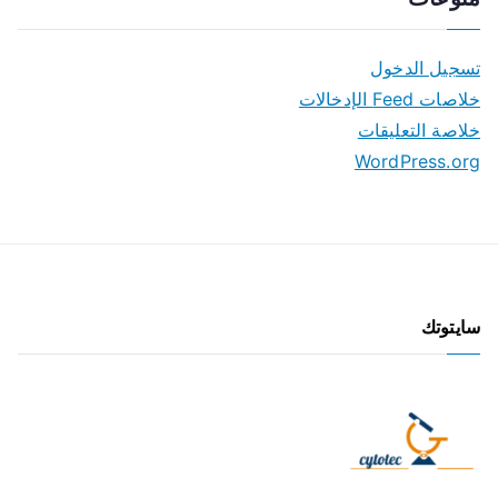
تسجيل الدخول
خلاصات Feed الإدخالات
خلاصة التعليقات
WordPress.org
سايتوتك