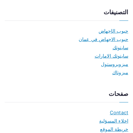
التصنيفات
حبوب الإجهاض
حبوب الاجهاض في عمان
سايتوتك
سايتوتك الامارات
ميزوبروستول
ميزوتاك
صفحات
Contact
اخلاء المسؤلية
خريطة الموقع