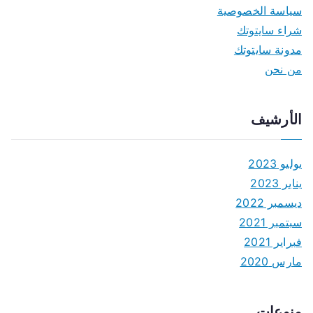
سياسة الخصوصية
شراء سايتوتك
مدونة سايتوتك
من نحن
الأرشيف
يوليو 2023
يناير 2023
ديسمبر 2022
سبتمبر 2021
فبراير 2021
مارس 2020
منوعات