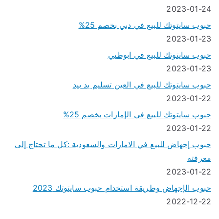
2023-01-24
حبوب سايتوتك للبيع في دبي بخصم 25%
2023-01-23
حبوب سايتوتك للبيع في ابوظبي
2023-01-23
حبوب سايتوتك للبيع في العين تسليم يد بيد
2023-01-22
حبوب سايتوتك للبيع في الإمارات بخصم 25%
2023-01-22
حبوب إجهاض للبيع في الامارات والسعودية :كل ما تحتاج إلى
معرفته
2023-01-22
حبوب الإجهاض وطريقة استخدام حبوب سايتوتك 2023
2022-12-22