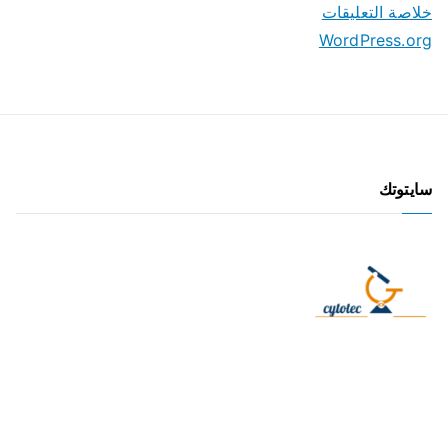
خلاصة التعليقات
WordPress.org
سايتوتك