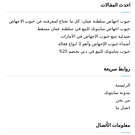
احدث المقالات
حبوب اجهاض سلطنة عمان: كل ما تحتاج لمعرفته عن حبوب الاجهاض
حبوب اجهاض سايتوتك للبيع في سلطنة عمان مسقط
صيدلية تبيع حبوب الاجهاض في الامارات
أسماء حبوب الإجهاض وأهم 3 انواع فعالة
حبوب سايتوتك للبيع في دبي بخصم 25%
روابط سريعة
الرئيسية
مدونة سايتوتك
من نحن
اتصل بنا
معلومات الأتصال