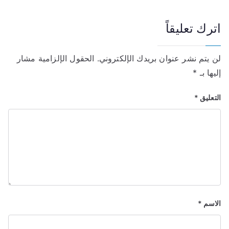
اترك تعليقاً
لن يتم نشر عنوان بريدك الإلكتروني.
الحقول الإلزامية مشار
إليها بـ
*
التعليق
*
الاسم
*