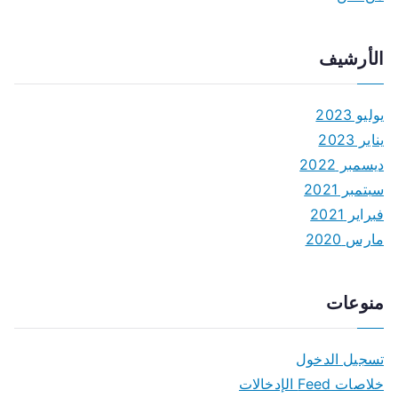
الأرشيف
يوليو 2023
يناير 2023
ديسمبر 2022
سبتمبر 2021
فبراير 2021
مارس 2020
منوعات
تسجيل الدخول
خلاصات Feed الإدخالات