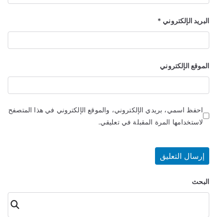
البريد الإلكتروني
*
الموقع الإلكتروني
احفظ اسمي، بريدي الإلكتروني، والموقع الإلكتروني في هذا المتصفح
لاستخدامها المرة المقبلة في تعليقي.
البحث
البحث