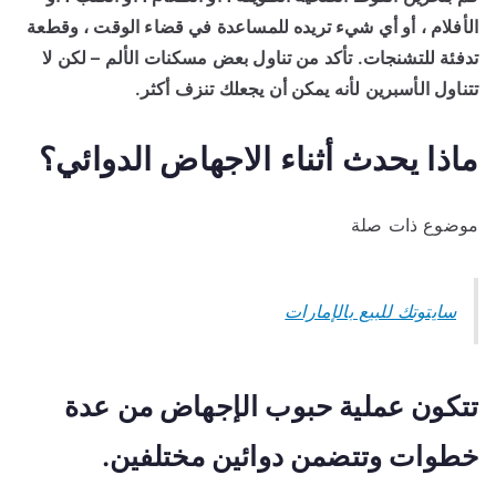
الأفلام ، أو أي شيء تريده للمساعدة في قضاء الوقت ، وقطعة
تدفئة للتشنجات. تأكد من تناول بعض مسكنات الألم – لكن لا
تتناول الأسبرين لأنه يمكن أن يجعلك تنزف أكثر.
ماذا يحدث أثناء الاجهاض الدوائي؟
موضوع ذات صلة
سايتوتك للبيع بالإمارات
تتكون عملية حبوب الإجهاض من عدة
خطوات وتتضمن دوائين مختلفين.