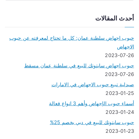
أحدث المقالات
حبوب اجهاض سلطنة عمان: كل ما تحتاج لمعرفته عن حبوب
الاجهاض
2023-07-26
حبوب اجهاض سايتوتك للبيع في سلطنة عمان مسقط
2023-07-26
صيدلية تبيع حبوب الاجهاض في الامارات
2023-01-25
أسماء حبوب الإجهاض وأهم 3 انواع فعالة
2023-01-24
حبوب سايتوتك للبيع في دبي بخصم 25%
2023-01-23