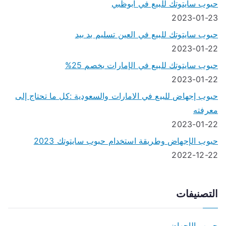
حبوب سايتوتك للبيع في ابوظبي
2023-01-23
حبوب سايتوتك للبيع في العين تسليم يد بيد
2023-01-22
حبوب سايتوتك للبيع في الإمارات بخصم 25%
2023-01-22
حبوب إجهاض للبيع في الامارات والسعودية :كل ما تحتاج إلى
معرفته
2023-01-22
حبوب الإجهاض وطريقة استخدام حبوب سايتوتك 2023
2022-12-22
التصنيفات
حبوب الإجهاض