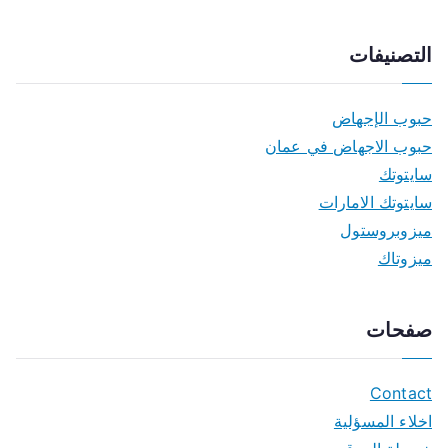
التصنيفات
حبوب الإجهاض
حبوب الاجهاض في عمان
سايتوتك
سايتوتك الامارات
ميزوبروستول
ميزوتاك
صفحات
Contact
اخلاء المسؤلية