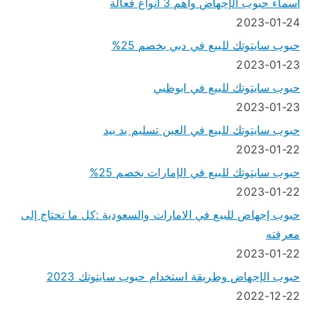
أسماء حبوب الإجهاض وأهم 3 انواع فعالة
2023-01-24
حبوب سايتوتك للبيع في دبي بخصم 25%
2023-01-23
حبوب سايتوتك للبيع في ابوظبي
2023-01-23
حبوب سايتوتك للبيع في العين تسليم يد بيد
2023-01-22
حبوب سايتوتك للبيع في الإمارات بخصم 25%
2023-01-22
حبوب إجهاض للبيع في الامارات والسعودية :كل ما تحتاج إلى
معرفته
2023-01-22
حبوب الإجهاض وطريقة استخدام حبوب سايتوتك 2023
2022-12-22