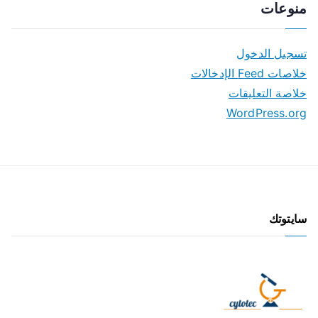
منوعات
تسجيل الدخول
خلاصات Feed الإدخالات
خلاصة التعليقات
WordPress.org
سايتوتك