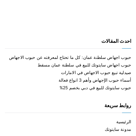
احدث المقالات
حبوب اجهاض سلطنة عمان: كل ما تحتاج لمعرفته عن حبوب الاجهاض
حبوب اجهاض سايتوتك للبيع في سلطنة عمان مسقط
صيدلية تبيع حبوب الاجهاض في الامارات
أسماء حبوب الإجهاض وأهم 3 انواع فعالة
حبوب سايتوتك للبيع في دبي بخصم 25%
روابط سريعة
الرئيسية
مدونة سايتوتك