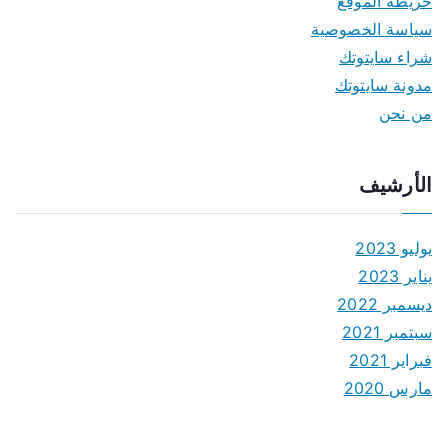
خريطة الموقع
سياسة الخصوصية
شراء سايتوتك
مدونة سايتوتك
من نحن
الأرشيف
يوليو 2023
يناير 2023
ديسمبر 2022
سبتمبر 2021
فبراير 2021
مارس 2020