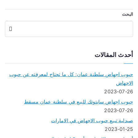
البحث
البحث
أحدث المقالات
حبوب اجهاض سلطنة عمان: كل ما تحتاج لمعرفته عن حبوب
الاجهاض
2023-07-26
حبوب اجهاض سايتوتك للبيع في سلطنة عمان مسقط
2023-07-26
صيدلية تبيع حبوب الاجهاض في الامارات
2023-01-25