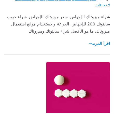
على
لا تعليقات
شراء
شراء ميزوتاك للإجهاض. سعر ميزوتاك للإجهاض. شراء حبوب
ميزوتاك
سايتوتك 200 للإجهاض. الجرعة والاستخدام موانع استعمال
للإجهاض
ميزوتاك، ما هو الأفضل شراء سايتوتك وميزوتاك
اقرأ المزيد