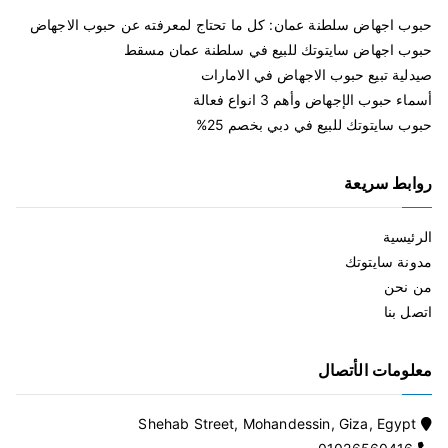
حبوب اجهاض سلطنة عمان: كل ما تحتاج لمعرفته عن حبوب الاجهاض
حبوب اجهاض سايتوتك للبيع في سلطنة عمان مسقط
صيدلية تبيع حبوب الاجهاض في الامارات
أسماء حبوب الإجهاض وأهم 3 انواع فعالة
حبوب سايتوتك للبيع في دبي بخصم 25%
روابط سريعة
الرئيسية
مدونة سايتوتك
من نحن
اتصل بنا
معلومات الأتصال
Shehab Street, Mohandessin, Giza, Egypt