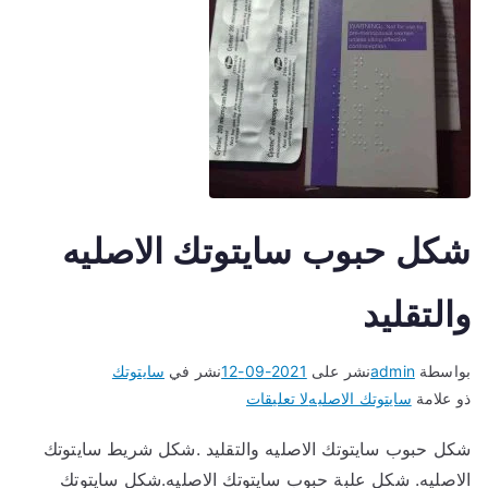
شكل حبوب سايتوتك الاصليه
والتقليد
بواسطة
admin
نشر على
2021-09-12
نشر في
سايتوتك
على
ذو علامة
سايتوتك الاصليه
لا تعليقات
شكل
شكل حبوب سايتوتك الاصليه والتقليد .شكل شريط سايتوتك
حبوب
الاصليه. شكل علبة حبوب سايتوتك الاصليه.شكل سايتوتك
سايتوتك