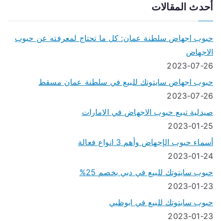
أحدث المقالات
حبوب اجهاض سلطنة عمان: كل ما تحتاج لمعرفته عن حبوب
الاجهاض
2023-07-26
حبوب اجهاض سايتوتك للبيع في سلطنة عمان مسقط
2023-07-26
صيدلية تبيع حبوب الاجهاض في الامارات
2023-01-25
أسماء حبوب الإجهاض وأهم 3 انواع فعالة
2023-01-24
حبوب سايتوتك للبيع في دبي بخصم 25%
2023-01-23
حبوب سايتوتك للبيع في ابوظبي
2023-01-23