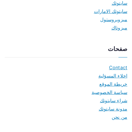
سايتوتك
سايتوتك الامارات
ميزوبروستول
ميزوتاك
صفحات
Contact
اخلاء المسؤلية
خريطة الموقع
سياسة الخصوصية
شراء سايتوتك
مدونة سايتوتك
من نحن