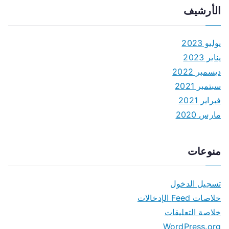
الأرشيف
يوليو 2023
يناير 2023
ديسمبر 2022
سبتمبر 2021
فبراير 2021
مارس 2020
منوعات
تسجيل الدخول
خلاصات Feed الإدخالات
خلاصة التعليقات
WordPress.org