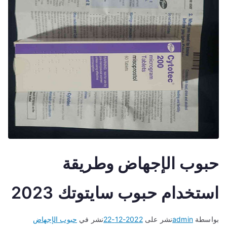
حبوب الإجهاض وطريقة
استخدام حبوب سايتوتك 2023
بواسطة
admin
نشر على
2022-12-22
نشر في
حبوب الإجهاض