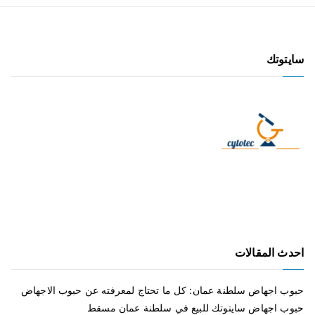
سايتوتك
احدث المقالات
حبوب اجهاض سلطنة عمان: كل ما تحتاج لمعرفته عن حبوب الاجهاض
حبوب اجهاض سايتوتك للبيع في سلطنة عمان مسقط