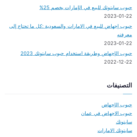
حبوب سايتوتك للبيع في الإمارات بخصم 25%
2023-01-22
حبوب إجهاض للبيع في الامارات والسعودية :كل ما تحتاج إلى
معرفته
2023-01-22
حبوب الإجهاض وطريقة استخدام حبوب سايتوتك 2023
2022-12-22
التصنيفات
حبوب الإجهاض
حبوب الاجهاض في عمان
سايتوتك
سايتوتك الامارات