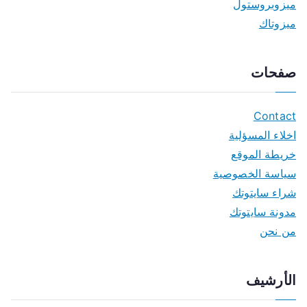
ميزوبروستول
ميزوتاك
صفحات
Contact
اخلاء المسؤلية
خريطة الموقع
سياسة الخصوصية
شراء سايتوتك
مدونة سايتوتك
من نحن
الأرشيف