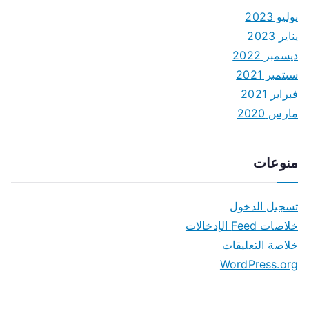
يوليو 2023
يناير 2023
ديسمبر 2022
سبتمبر 2021
فبراير 2021
مارس 2020
منوعات
تسجيل الدخول
خلاصات Feed الإدخالات
خلاصة التعليقات
WordPress.org