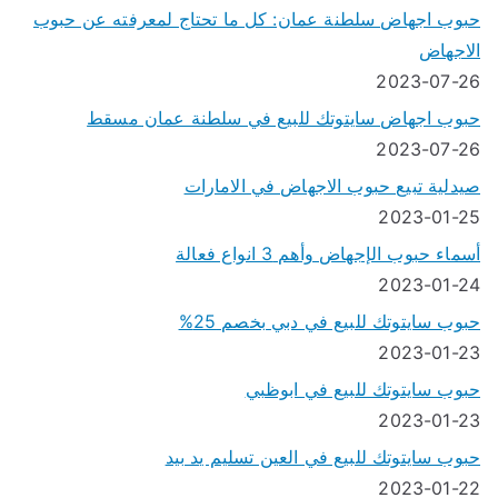
حبوب اجهاض سلطنة عمان: كل ما تحتاج لمعرفته عن حبوب
الاجهاض
2023-07-26
حبوب اجهاض سايتوتك للبيع في سلطنة عمان مسقط
2023-07-26
صيدلية تبيع حبوب الاجهاض في الامارات
2023-01-25
أسماء حبوب الإجهاض وأهم 3 انواع فعالة
2023-01-24
حبوب سايتوتك للبيع في دبي بخصم 25%
2023-01-23
حبوب سايتوتك للبيع في ابوظبي
2023-01-23
حبوب سايتوتك للبيع في العين تسليم يد بيد
2023-01-22