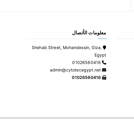
معلومات الأتصال
Shehab Street, Mohandessin, Giza,
Egypt
01026560416
admin@cytotecegypt.net
01026560416