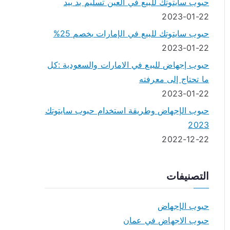
حبوب سايتوتك للبيع في العين تسليم يد بيد
2023-01-22
حبوب سايتوتك للبيع في الإمارات بخصم 25%
2023-01-22
حبوب إجهاض للبيع في الامارات والسعودية :كل
ما تحتاج إلى معرفته
2023-01-22
حبوب الإجهاض وطريقة استخدام حبوب سايتوتك
2023
2022-12-22
التصنيفات
حبوب الإجهاض
حبوب الاجهاض في عمان