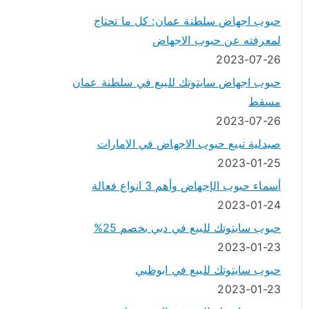
حبوب اجهاض سلطنة عمان: كل ما تحتاج
لمعرفته عن حبوب الاجهاض
2023-07-26
حبوب اجهاض سايتوتك للبيع في سلطنة عمان
مسقط
2023-07-26
صيدلية تبيع حبوب الاجهاض في الامارات
2023-01-25
أسماء حبوب الإجهاض وأهم 3 انواع فعالة
2023-01-24
حبوب سايتوتك للبيع في دبي بخصم 25%
2023-01-23
حبوب سايتوتك للبيع في ابوظبي
2023-01-23