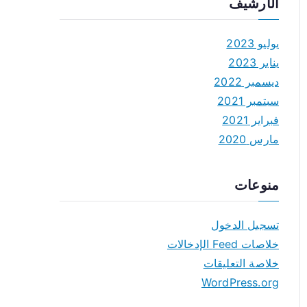
الأرشيف
يوليو 2023
يناير 2023
ديسمبر 2022
سبتمبر 2021
فبراير 2021
مارس 2020
منوعات
تسجيل الدخول
خلاصات Feed الإدخالات
خلاصة التعليقات
WordPress.org