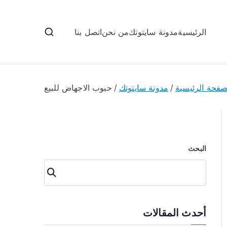
الرئيسية
مدونة سايتوتك
من نحن
اتصل بنا
صفحة الرئيسية
مدونة سايتوتك
حبوب الاجهاض للبيع
البحث
البحث
أحدث المقالات