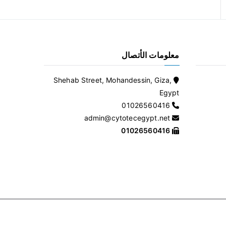
معلومات الأتصال
Shehab Street, Mohandessin, Giza,
Egypt
01026560416
admin@cytotecegypt.net
01026560416