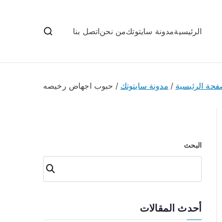
الرئيسية
مدونة سايتوتك
من نحن
اتصل بنا
فحة الرئيسية
مدونة سايتوتك
حبوب اجهاض رخيصه
البحث
البحث
أحدث المقالات