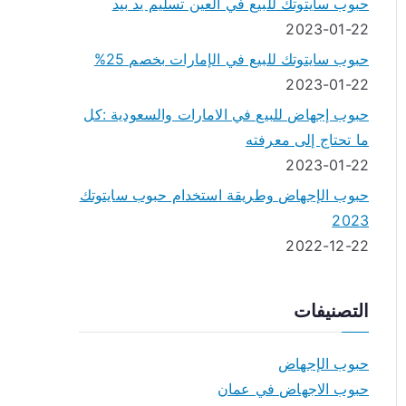
حبوب سايتوتك للبيع في العين تسليم يد بيد
2023-01-22
حبوب سايتوتك للبيع في الإمارات بخصم 25%
2023-01-22
حبوب إجهاض للبيع في الامارات والسعودية :كل
ما تحتاج إلى معرفته
2023-01-22
حبوب الإجهاض وطريقة استخدام حبوب سايتوتك
2023
2022-12-22
التصنيفات
حبوب الإجهاض
حبوب الاجهاض في عمان