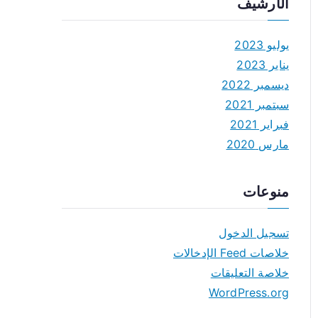
الأرشيف
يوليو 2023
يناير 2023
ديسمبر 2022
سبتمبر 2021
فبراير 2021
مارس 2020
منوعات
تسجيل الدخول
خلاصات Feed الإدخالات
خلاصة التعليقات
WordPress.org