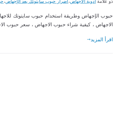
ذو علامة
ادوية الاجهاض
،
اضرار حبوب سايتوتك بعد الإجهاض
،
حب
حبوب الإجهاض وطريقة استخدام حبوب سايتوتك للاجها
الاجهاض ، كيفية شراء حبوب الاجهاض ، سعر حبوب ال
اقرأ المزيد