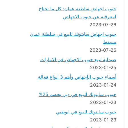
حبوب اجهاض سلطنة عمان: كل ما تحتاج
لمعرفته عن حبوب الاجهاض
2023-07-26
حبوب اجهاض سايتوتك للبيع في سلطنة عمان
مسقط
2023-07-26
صيدلية تبيع حبوب الاجهاض في الامارات
2023-01-25
أسماء حبوب الإجهاض وأهم 3 انواع فعالة
2023-01-24
حبوب سايتوتك للبيع في دبي بخصم 25%
2023-01-23
حبوب سايتوتك للبيع في ابوظبي
2023-01-23