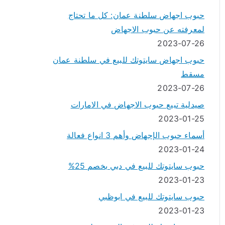
حبوب اجهاض سلطنة عمان: كل ما تحتاج
لمعرفته عن حبوب الاجهاض
2023-07-26
حبوب اجهاض سايتوتك للبيع في سلطنة عمان
مسقط
2023-07-26
صيدلية تبيع حبوب الاجهاض في الامارات
2023-01-25
أسماء حبوب الإجهاض وأهم 3 انواع فعالة
2023-01-24
حبوب سايتوتك للبيع في دبي بخصم 25%
2023-01-23
حبوب سايتوتك للبيع في ابوظبي
2023-01-23