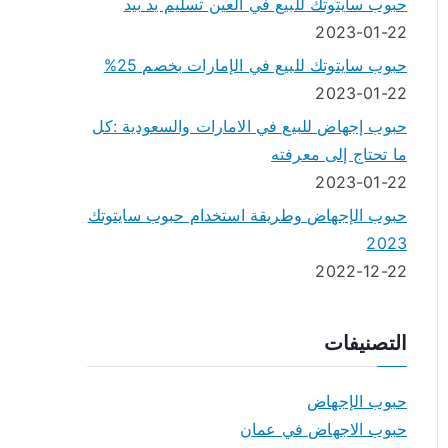
حبوب سايتوتك للبيع في العين تسليم يد بيد
2023-01-22
حبوب سايتوتك للبيع في الإمارات بخصم 25%
2023-01-22
حبوب إجهاض للبيع في الامارات والسعودية :كل
ما تحتاج إلى معرفته
2023-01-22
حبوب الإجهاض وطريقة استخدام حبوب سايتوتك
2023
2022-12-22
التصنيفات
حبوب الإجهاض
حبوب الاجهاض في عمان