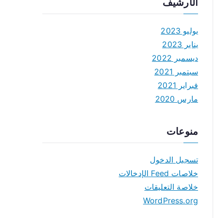
الأرشيف
يوليو 2023
يناير 2023
ديسمبر 2022
سبتمبر 2021
فبراير 2021
مارس 2020
منوعات
تسجيل الدخول
خلاصات Feed الإدخالات
خلاصة التعليقات
WordPress.org