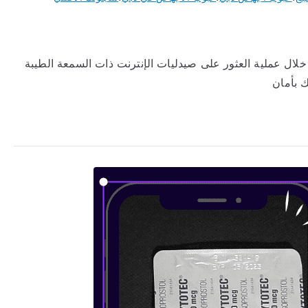
ل عملية العثور على صيدليات الإنترنت ذات السمعة الطيبة
 بأمان