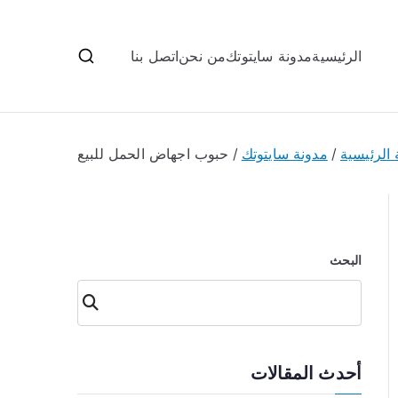
الرئيسية
مدونة سايتوتك
من نحن
اتصل بنا
الرئيسية
مدونة سايتوتك
حبوب اجهاض الحمل للبيع
البحث
البحث
أحدث المقالات