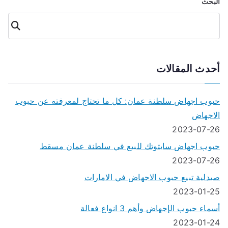
البحث
المقالات
البحث
أحدث المقالات
حبوب اجهاض سلطنة عمان: كل ما تحتاج لمعرفته عن حبوب
الاجهاض
2023-07-26
حبوب اجهاض سايتوتك للبيع في سلطنة عمان مسقط
2023-07-26
صيدلية تبيع حبوب الاجهاض في الامارات
2023-01-25
أسماء حبوب الإجهاض وأهم 3 انواع فعالة
2023-01-24