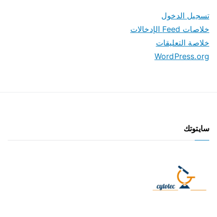
تسجيل الدخول
خلاصات Feed الإدخالات
خلاصة التعليقات
WordPress.org
سايتوتك