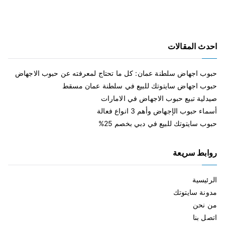
احدث المقالات
حبوب اجهاض سلطنة عمان: كل ما تحتاج لمعرفته عن حبوب الاجهاض
حبوب اجهاض سايتوتك للبيع في سلطنة عمان مسقط
صيدلية تبيع حبوب الاجهاض في الامارات
أسماء حبوب الإجهاض وأهم 3 انواع فعالة
حبوب سايتوتك للبيع في دبي بخصم 25%
روابط سريعة
الرئيسية
مدونة سايتوتك
من نحن
اتصل بنا