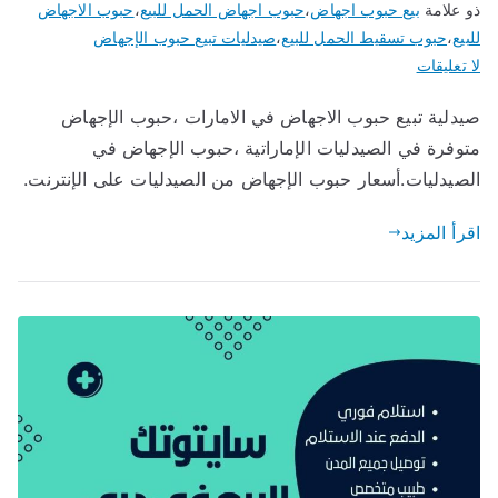
ذو علامة
بيع حبوب اجهاض
،
حبوب اجهاض الحمل للبيع
،
حبوب الاجهاض
للبيع
،
حبوب تسقيط الحمل للبيع
،
صيدليات تبيع حبوب الإجهاض
على
لا تعليقات
صيدلية
صيدلية تبيع حبوب الاجهاض في الامارات ،حبوب الإجهاض
تبيع
متوفرة في الصيدليات الإماراتية ،حبوب الإجهاض في
حبوب
الاجهاض
الصيدليات.أسعار حبوب الإجهاض من الصيدليات على الإنترنت.
في
اقرأ المزيد
الامارات