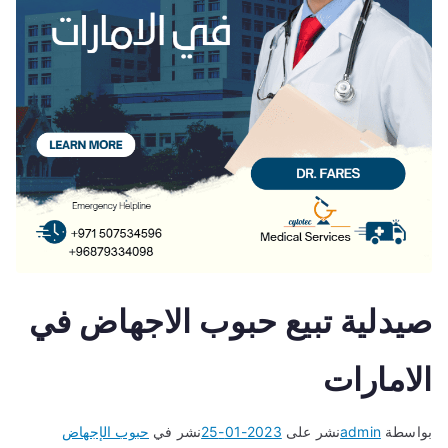
صيدلية تبيع حبوب الاجهاض في
الامارات
بواسطة
admin
نشر على
2023-01-25
نشر في
حبوب الإجهاض