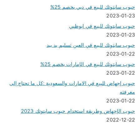
حبوب سايتوتك للبيع في دبي بخصم 25%
2023-01-23
حبوب سايتوتك للبيع في ابوظبي
2023-01-23
حبوب سايتوتك للبيع في العين تسليم يد بيد
2023-01-22
حبوب سايتوتك للبيع في الإمارات بخصم 25%
2023-01-22
حبوب إجهاض للبيع في الامارات والسعودية :كل ما تحتاج إلى
معرفته
2023-01-22
حبوب الإجهاض وطريقة استخدام حبوب سايتوتك 2023
2022-12-22