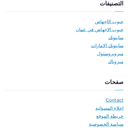
التصنيفات
حبوب الإجهاض
حبوب الاجهاض في عمان
سايتوتك
سايتوتك الامارات
ميزوبروستول
ميزوتاك
صفحات
Contact
اخلاء المسؤلية
خريطة الموقع
سياسة الخصوصية