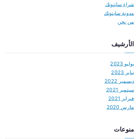
شراء سايتوتك
مدونة سايتوتك
من نحن
الأرشيف
يوليو 2023
يناير 2023
ديسمبر 2022
سبتمبر 2021
فبراير 2021
مارس 2020
منوعات