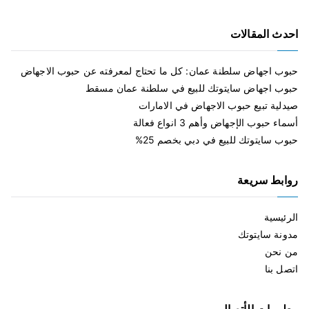
احدث المقالات
حبوب اجهاض سلطنة عمان: كل ما تحتاج لمعرفته عن حبوب الاجهاض
حبوب اجهاض سايتوتك للبيع في سلطنة عمان مسقط
صيدلية تبيع حبوب الاجهاض في الامارات
أسماء حبوب الإجهاض وأهم 3 انواع فعالة
حبوب سايتوتك للبيع في دبي بخصم 25%
روابط سريعة
الرئيسية
مدونة سايتوتك
من نحن
اتصل بنا