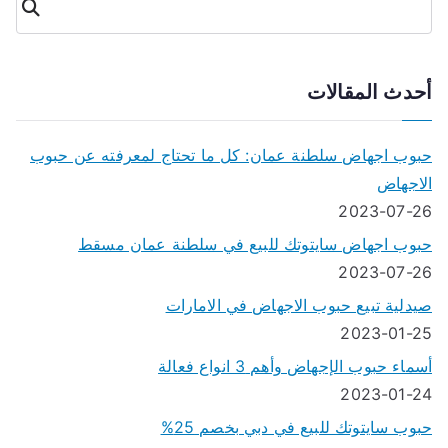
البحث
أحدث المقالات
حبوب اجهاض سلطنة عمان: كل ما تحتاج لمعرفته عن حبوب
الاجهاض
2023-07-26
حبوب اجهاض سايتوتك للبيع في سلطنة عمان مسقط
2023-07-26
صيدلية تبيع حبوب الاجهاض في الامارات
2023-01-25
أسماء حبوب الإجهاض وأهم 3 انواع فعالة
2023-01-24
حبوب سايتوتك للبيع في دبي بخصم 25%