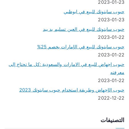
2023-01-23
حبوب سايتوتك للبيع في ابوظبي
2023-01-23
حبوب سايتوتك للبيع في العين تسليم يد بيد
2023-01-22
حبوب سايتوتك للبيع في الإمارات بخصم 25%
2023-01-22
حبوب إجهاض للبيع في الامارات والسعودية :كل ما تحتاج إلى
معرفته
2023-01-22
حبوب الإجهاض وطريقة استخدام حبوب سايتوتك 2023
2022-12-22
التصنيفات