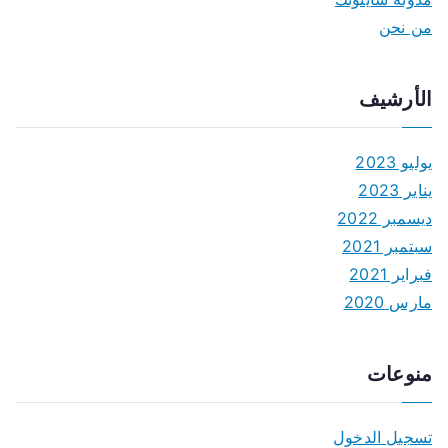
من نحن
الأرشيف
يوليو 2023
يناير 2023
ديسمبر 2022
سبتمبر 2021
فبراير 2021
مارس 2020
منوعات
تسجيل الدخول