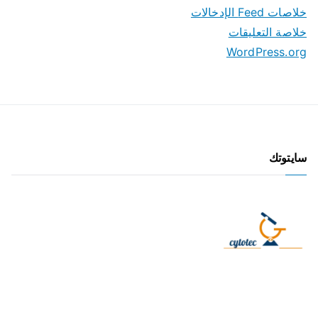
خلاصات Feed الإدخالات
خلاصة التعليقات
WordPress.org
سايتوتك