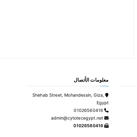
معلومات الأتصال
Shehab Street, Mohandessin, Giza,
Egypt
01026560416
admin@cytotecegypt.net
01026560416