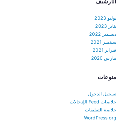
الأرشيف
يوليو 2023
يناير 2023
ديسمبر 2022
سبتمبر 2021
فبراير 2021
مارس 2020
منوعات
تسجيل الدخول
خلاصات Feed الإدخالات
خلاصة التعليقات
WordPress.org