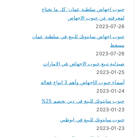
حبوب اجهاض سلطنة عمان: كل ما تحتاج
لمعرفته عن حبوب الاجهاض
2023-07-26
حبوب اجهاض سايتوتك للبيع في سلطنة عمان
مسقط
2023-07-26
صيدلية تبيع حبوب الاجهاض في الامارات
2023-01-25
أسماء حبوب الإجهاض وأهم 3 انواع فعالة
2023-01-24
حبوب سايتوتك للبيع في دبي بخصم 25%
2023-01-23
حبوب سايتوتك للبيع في ابوظبي
2023-01-23