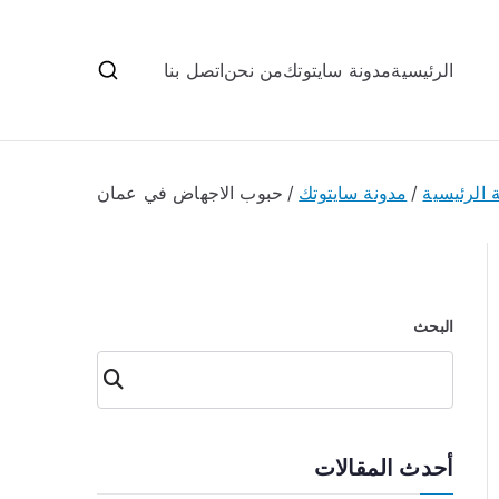
الرئيسية
مدونة سايتوتك
من نحن
اتصل بنا
 الرئيسية
مدونة سايتوتك
حبوب الاجهاض في عمان
البحث
البحث
أحدث المقالات