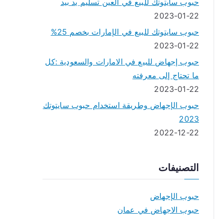
حبوب سايتوتك للبيع في العين تسليم يد بيد
2023-01-22
حبوب سايتوتك للبيع في الإمارات بخصم 25%
2023-01-22
حبوب إجهاض للبيع في الامارات والسعودية :كل
ما تحتاج إلى معرفته
2023-01-22
حبوب الإجهاض وطريقة استخدام حبوب سايتوتك
2023
2022-12-22
التصنيفات
حبوب الإجهاض
حبوب الاجهاض في عمان