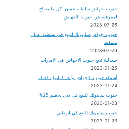
حبوب اجهاض سلطنة عمان: كل ما تحتاج
لمعرفته عن حبوب الاجهاض
2023-07-26
حبوب اجهاض سايتوتك للبيع في سلطنة عمان
مسقط
2023-07-26
صيدلية تبيع حبوب الاجهاض في الامارات
2023-01-25
أسماء حبوب الإجهاض وأهم 3 انواع فعالة
2023-01-24
حبوب سايتوتك للبيع في دبي بخصم 25%
2023-01-23
حبوب سايتوتك للبيع في ابوظبي
2023-01-23