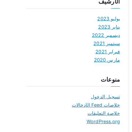
الأرشيف
يوليو 2023
يناير 2023
ديسمبر 2022
سبتمبر 2021
فبراير 2021
مارس 2020
منوعات
تسجيل الدخول
خلاصات Feed الإدخالات
خلاصة التعليقات
WordPress.org