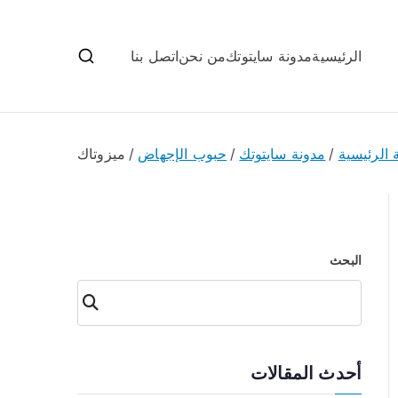
الرئيسية
مدونة سايتوتك
من نحن
اتصل بنا
الرئيسية
مدونة سايتوتك
حبوب الإجهاض
ميزوتاك
البحث
البحث
أحدث المقالات