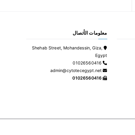
معلومات الأتصال
Shehab Street, Mohandessin, Giza,
Egypt
01026560416
admin@cytotecegypt.net
01026560416