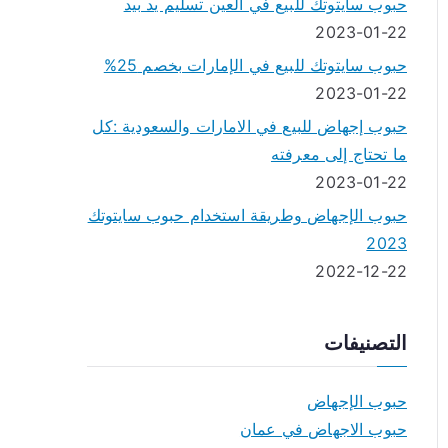
حبوب سايتوتك للبيع في العين تسليم يد بيد
2023-01-22
حبوب سايتوتك للبيع في الإمارات بخصم 25%
2023-01-22
حبوب إجهاض للبيع في الامارات والسعودية :كل
ما تحتاج إلى معرفته
2023-01-22
حبوب الإجهاض وطريقة استخدام حبوب سايتوتك
2023
2022-12-22
التصنيفات
حبوب الإجهاض
حبوب الاجهاض في عمان